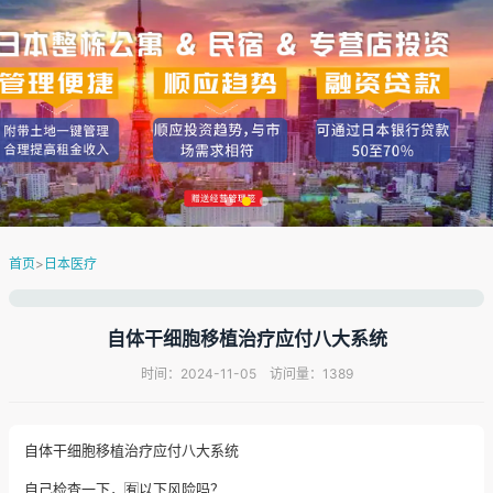
首页
>
日本医疗
自体干细胞移植治疗应付八大系统
时间：2024-11-05 访问量：1389
自体干细胞移植治疗应付八大系统
自己检查一下，🈶以下风险吗？