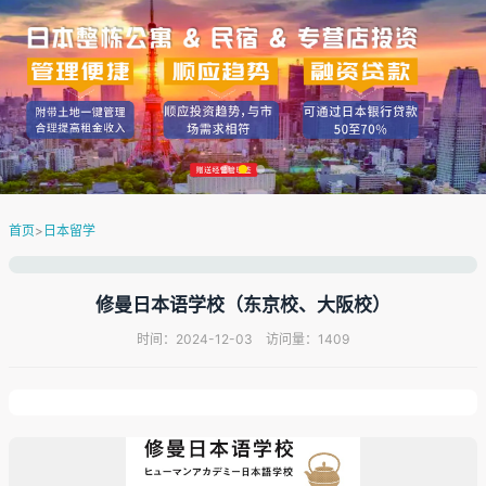
首页
>
日本留学
修曼日本语学校（东京校、大阪校）
时间：2024-12-03 访问量：1409